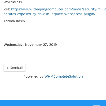
WordPress.
Ref:
https://www.bleepingcomputer.com/news/security/milli
of-sites-exposed-by-flaw-in-jetpack-wordpress-plugin/
Terima kasih.
Wednesday, November 27, 2019
« Kembali
Powered by
WHMCompleteSolution