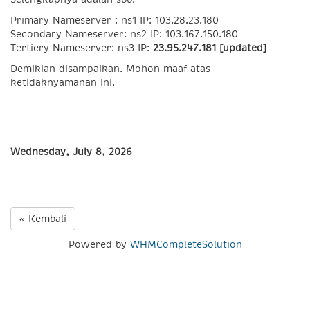
Primary Nameserver : ns1 IP: 103.28.23.180
Secondary Nameserver: ns2 IP: 103.167.150.180
Tertiery Nameserver: ns3 IP:
23.95.247.181 [updated]
Demikian disampaikan. Mohon maaf atas
ketidaknyamanan ini.
Wednesday, July 8, 2026
« Kembali
Powered by
WHMCompleteSolution