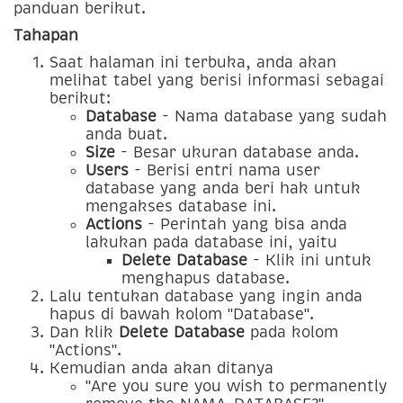
panduan berikut.
Tahapan
Saat halaman ini terbuka, anda akan
melihat tabel yang berisi informasi sebagai
berikut:
Database
- Nama database yang sudah
anda buat.
Size
- Besar ukuran database anda.
Users
- Berisi entri nama user
database yang anda beri hak untuk
mengakses database ini.
Actions
- Perintah yang bisa anda
lakukan pada database ini, yaitu
Delete Database
- Klik ini untuk
menghapus database.
Lalu tentukan database yang ingin anda
hapus di bawah kolom "Database".
Dan klik
Delete Database
pada kolom
"Actions".
Kemudian anda akan ditanya
"Are you sure you wish to permanently