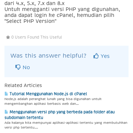
dari 4.x, 5.x, 7.x dan 8.x
Untuk mengganti versi PHP yang digunakan,
anda dapat login ke cPanel, kemudian pilih
"Select PHP Version"
0 Users Found This Useful
Was this answer helpful?
Yes
No
Related Articles
Tutorial Menggunakan Node.js di cPanel
Node.js adalah perangkat lunak yang bisa digunakan untuk
mengembangkan aplikasi berbasis web dan...
Menggunakan versi php yang berbeda pada folder atau
subdomain tertentu
Ada kalanya kita mempunyai aplikasi-aplikasi tertentu yang membutuhkan
versi php tertentu....