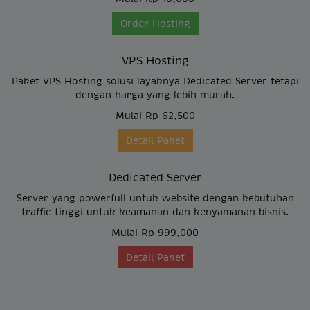
Order Hosting
VPS Hosting
Paket VPS Hosting solusi layaknya Dedicated Server tetapi
dengan harga yang lebih murah.
Mulai Rp 62,500
Detail Paket
Dedicated Server
Server yang powerfull untuk website dengan kebutuhan
traffic tinggi untuk keamanan dan kenyamanan bisnis.
Mulai Rp 999,000
Detail Paket